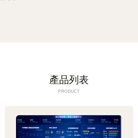
產品列表
PRODUCT