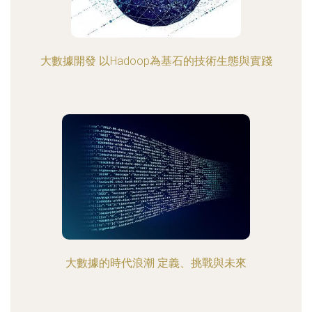
大數據開發 以Hadoop為基石的技術生態與實踐
大數據的時代浪潮 定義、挑戰與未來