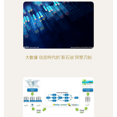
大數據 信息時代的“新石油”與雙刃劍