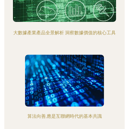
大數據產業產品全景解析 洞察數據價值的核心工具
算法向善,應是互聯網時代的基本共識