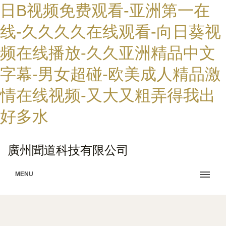
日B视频免费观看-亚洲第一在
线-久久久久在线观看-向日葵视
频在线播放-久久亚洲精品中文
字幕-男女超碰-欧美成人精品激
情在线视频-又大又粗弄得我出
好多水
廣州聞道科技有限公司
MENU